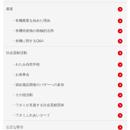
農業
・有機農業を始めた理由
・有機特産物の積極的活用
・有機に関するQ&A
社会貢献活動
・わたみ自然学校
・お食事会
・福祉施設開催のバザーへの参加
・その他活動
・ワタミが支援する社会貢献団体
・ワタミふれあいカード
公正な取引