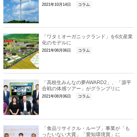
2021年10月14日
コラム
「ワタミオーガニックランド」を6次産業
化のモデルに
2021年08月06日
コラム
「高校生みんなの夢AWARD2」、「源平
合戦の体感ツアー」がグランプリに
2021年08月06日
コラム
「食品リサイクル・ループ」事業が「も
ったいない大賞」「愛知環境賞」に