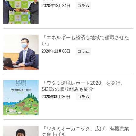
2020年12月24日
コラム
「エネルギーも経済も地域で循環させた
い」
2020年11月06日
コラム
「ワタミ環境レポート2020」を発行、
SDGsの取り組みも紹介
2020年09月30日
コラム
「ワタミオーガニック」広げ、有機農業
の底上げを